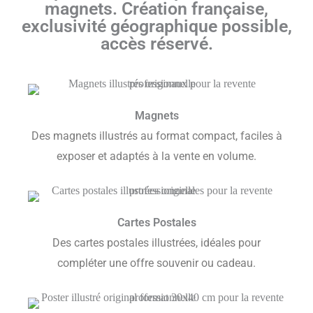
magnets. Création française,
exclusivité géographique possible,
accès réservé.
Magnets
Des magnets illustrés au format compact, faciles à
exposer et adaptés à la vente en volume.
Cartes Postales
Des cartes postales illustrées, idéales pour
compléter une offre souvenir ou cadeau.