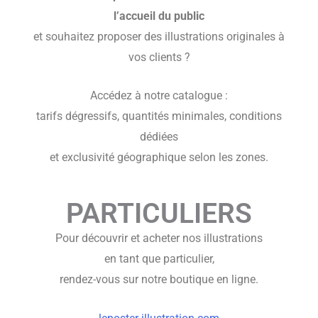
l’accueil du public
et souhaitez proposer des illustrations originales à
vos clients ?
Accédez à notre catalogue :
tarifs dégressifs, quantités minimales, conditions
dédiées
et exclusivité géographique selon les zones.
PARTICULIERS
Pour découvrir et acheter nos illustrations
en tant que particulier,
rendez-vous sur notre boutique en ligne.