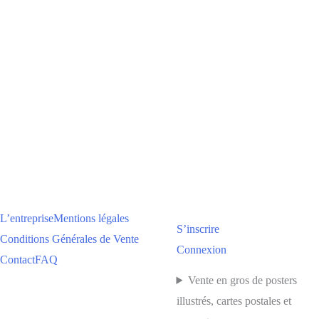
L’entreprise
Mentions légales
S’inscrire
Conditions Générales de Vente
Connexion
Contact
FAQ
Vente en gros de posters
illustrés, cartes postales et