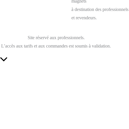
magnets
à destination des professionnels
et revendeurs.
Site réservé aux professionnels.
L’accès aux tarifs et aux commandes est soumis à validation.