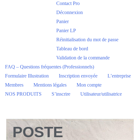
Contact Pro
Déconnexion
Panier
Panier LP
Réinitialisation du mot de passe
Tableau de bord
Validation de la commande
FAQ – Questions fréquentes (Professionnels)
Formulaire Illustration
Inscription envoyée
L’entreprise
Membres
Mentions légales
Mon compte
NOS PRODUITS
S’inscrire
Utilisateur/utilisatrice
POSTE