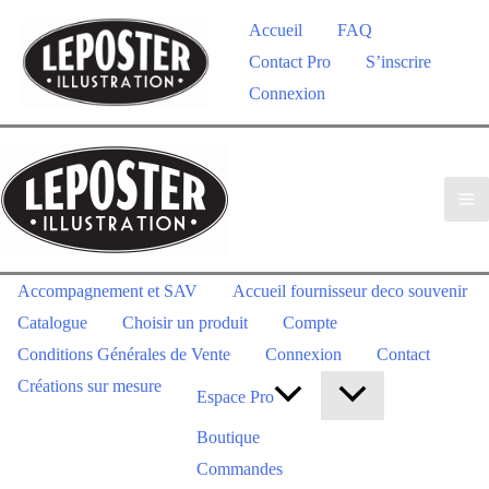
Accueil
FAQ
Contact Pro
S’inscrire
Connexion
Accompagnement et SAV
Accueil fournisseur deco souvenir
Catalogue
Choisir un produit
Compte
Conditions Générales de Vente
Connexion
Contact
Créations sur mesure
Espace Pro
Boutique
Commandes