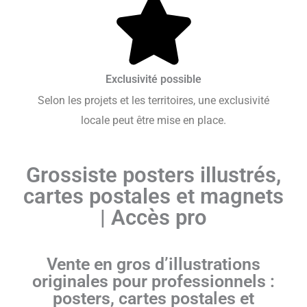
Exclusivité possible
Selon les projets et les territoires, une exclusivité
locale peut être mise en place.
Grossiste posters illustrés,
cartes postales et magnets
| Accès pro
Vente en gros d’illustrations
originales pour professionnels :
posters, cartes postales et