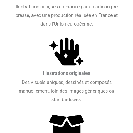
Illustrations conçues en France par un artisan pré-
presse, avec une production réalisée en France et
dans l’Union européenne.
Illustrations originales
Des visuels uniques, dessinés et composés
manuellement, loin des images génériques ou
standardisées.