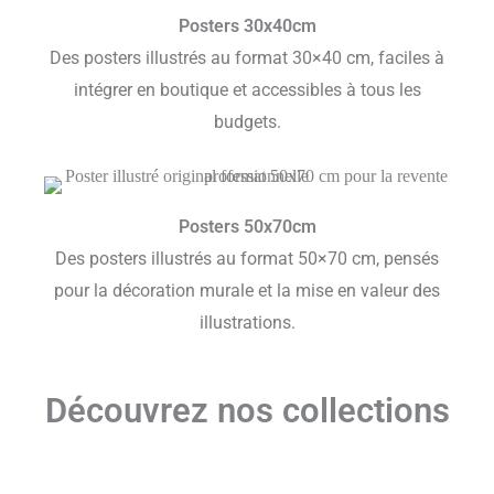
Posters 30x40cm
Des posters illustrés au format 30×40 cm, faciles à
intégrer en boutique et accessibles à tous les
budgets.
Posters 50x70cm
Des posters illustrés au format 50×70 cm, pensés
pour la décoration murale et la mise en valeur des
illustrations.
Découvrez nos collections