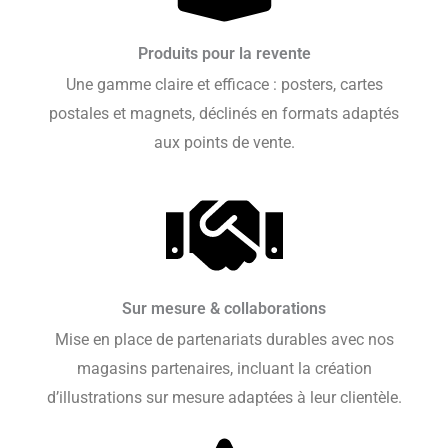
Produits pour la revente
Une gamme claire et efficace : posters, cartes
postales et magnets, déclinés en formats adaptés
aux points de vente.
Sur mesure & collaborations
Mise en place de partenariats durables avec nos
magasins partenaires, incluant la création
d’illustrations sur mesure adaptées à leur clientèle.