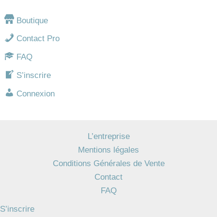
Boutique
Contact Pro
FAQ
S’inscrire
Connexion
L’entreprise
Mentions légales
Conditions Générales de Vente
Contact
FAQ
S’inscrire