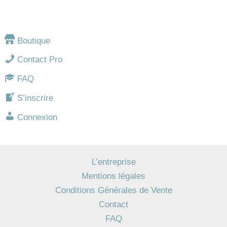
Boutique
Contact Pro
FAQ
S’inscrire
Connexion
L’entreprise
Mentions légales
Conditions Générales de Vente
Contact
FAQ