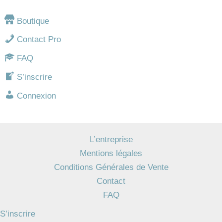
Boutique
Contact Pro
FAQ
S’inscrire
Connexion
L’entreprise
Mentions légales
Conditions Générales de Vente
Contact
FAQ
S’inscrire