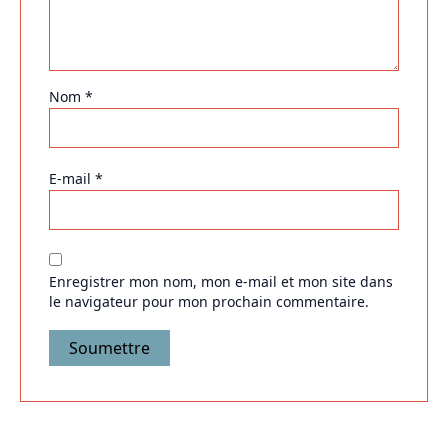
Nom
*
E-mail
*
Enregistrer mon nom, mon e-mail et mon site dans
le navigateur pour mon prochain commentaire.