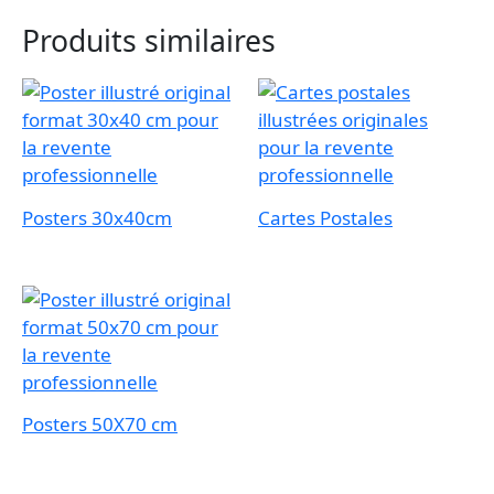
Produits similaires
Posters 30x40cm
Cartes Postales
Posters 50X70 cm